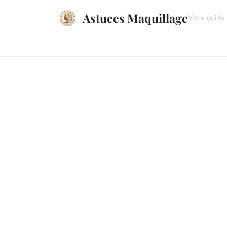
Astuces Maquillage
Votre guide 