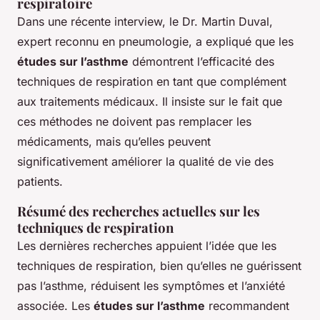
respiratoire
Dans une récente interview, le Dr. Martin Duval,
expert reconnu en pneumologie, a expliqué que les
études sur l’asthme
démontrent l’efficacité des
techniques de respiration en tant que complément
aux traitements médicaux. Il insiste sur le fait que
ces méthodes ne doivent pas remplacer les
médicaments, mais qu’elles peuvent
significativement améliorer la qualité de vie des
patients.
Résumé des recherches actuelles sur les
techniques de respiration
Les dernières recherches appuient l’idée que les
techniques de respiration, bien qu’elles ne guérissent
pas l’asthme, réduisent les symptômes et l’anxiété
associée. Les
études sur l’asthme
recommandent