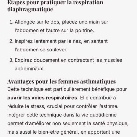
Étapes pour pratiquer la respiration
diaphragmatique
Allongée sur le dos, placez une main sur
l’abdomen et l’autre sur la poitrine.
Inspirez lentement par le nez, en sentant
l’abdomen se soulever.
Expirez doucement en contractant les muscles
abdominaux.
Avantages pour les femmes asthmatiques
Cette technique est particulièrement bénéfique pour
ouvrir les voies respiratoires
. Elle contribue à
réduire le stress, crucial pour contrôler l’asthme.
Intégrer cette technique dans la vie quotidienne
permet d’améliorer non seulement la santé physique,
mais aussi le bien-être général, en apportant une