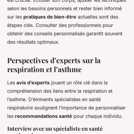
est crucial. Écouter son corps, ajuster les techniques
selon les besoins personnels et rester bien informé
sur les
pratiques de bien-être
actuelles sont des
étapes clés. Consulter des professionnels pour
obtenir des conseils personnalisés garantit souvent
des résultats optimaux.
Perspectives d’experts sur la
respiration et l’asthme
Les
avis d’experts
jouent un rôle clé dans la
compréhension des liens entre la respiration et
l’asthme. D’éminents spécialistes en santé
respiratoire soulignent l’importance de personnaliser
les
recommandations santé
pour chaque individu.
Interview avec un spécialiste en santé