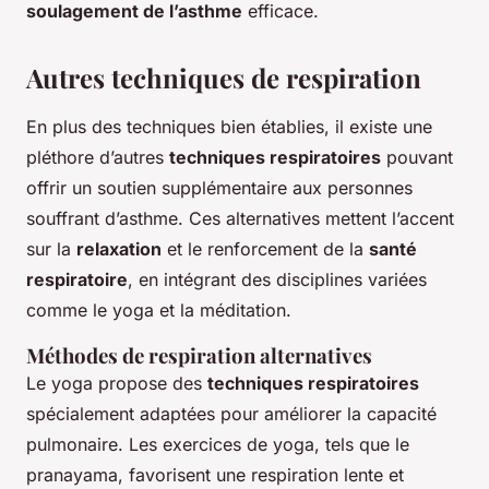
soulagement de l’asthme
efficace.
Autres techniques de respiration
En plus des techniques bien établies, il existe une
pléthore d’autres
techniques respiratoires
pouvant
offrir un soutien supplémentaire aux personnes
souffrant d’asthme. Ces alternatives mettent l’accent
sur la
relaxation
et le renforcement de la
santé
respiratoire
, en intégrant des disciplines variées
comme le yoga et la méditation.
Méthodes de respiration alternatives
Le yoga propose des
techniques respiratoires
spécialement adaptées pour améliorer la capacité
pulmonaire. Les exercices de yoga, tels que le
pranayama, favorisent une respiration lente et