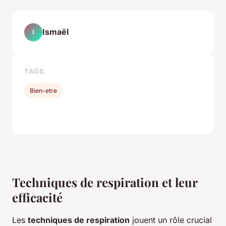
Ismaël
I
TAGS
Bien-etre
Techniques de respiration et leur
efficacité
Les
techniques de respiration
jouent un rôle crucial