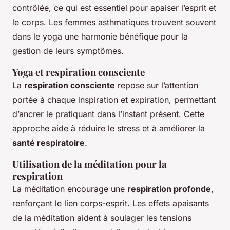
contrôlée, ce qui est essentiel pour apaiser l’esprit et
le corps. Les femmes asthmatiques trouvent souvent
dans le yoga une harmonie bénéfique pour la
gestion de leurs symptômes.
Yoga et respiration consciente
La
respiration consciente
repose sur l’attention
portée à chaque inspiration et expiration, permettant
d’ancrer le pratiquant dans l’instant présent. Cette
approche aide à réduire le stress et à améliorer la
santé respiratoire
.
Utilisation de la méditation pour la
respiration
La méditation encourage une
respiration profonde
,
renforçant le lien corps-esprit. Les effets apaisants
de la méditation aident à soulager les tensions