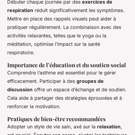
Débuter chaque journée par des
exercices de
respiration
réduit significativement les symptômes.
Mettre en place des rappels visuels peut aider à
pratiquer régulièrement. La combinaison avec des
activités relaxantes, telles que le yoga ou la
méditation, optimise l’impact sur la santé
respiratoire.
Importance de l’éducation et du soutien social
Comprendre l’asthme est essentiel pour le gérer
efficacement. Participer à des
groupes de
discussion
offre un espace d’échange et de soutien.
Cela aide à partager des stratégies éprouvées et à
renforcer la motivation.
Pratiques de bien-être recommandées
Adopter un style de vie sain, axé sur la
relaxation
,