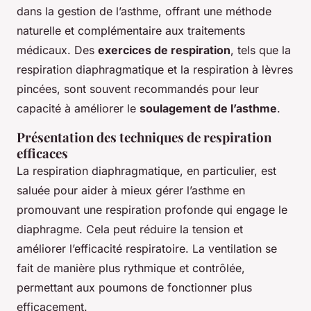
dans la gestion de l’asthme, offrant une méthode
naturelle et complémentaire aux traitements
médicaux. Des
exercices de respiration
, tels que la
respiration diaphragmatique et la respiration à lèvres
pincées, sont souvent recommandés pour leur
capacité à améliorer le
soulagement de l’asthme
.
Présentation des techniques de respiration
efficaces
La respiration diaphragmatique, en particulier, est
saluée pour aider à mieux gérer l’asthme en
promouvant une respiration profonde qui engage le
diaphragme. Cela peut réduire la tension et
améliorer l’efficacité respiratoire. La ventilation se
fait de manière plus rythmique et contrôlée,
permettant aux poumons de fonctionner plus
efficacement.