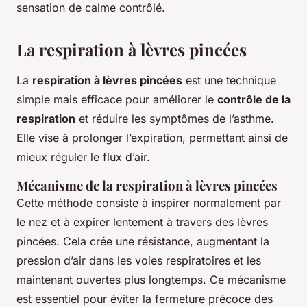
sensation de calme contrôlé.
La respiration à lèvres pincées
La
respiration à lèvres pincées
est une technique
simple mais efficace pour améliorer le
contrôle de la
respiration
et réduire les symptômes de l’asthme.
Elle vise à prolonger l’expiration, permettant ainsi de
mieux réguler le flux d’air.
Mécanisme de la respiration à lèvres pincées
Cette méthode consiste à inspirer normalement par
le nez et à expirer lentement à travers des lèvres
pincées. Cela crée une résistance, augmentant la
pression d’air dans les voies respiratoires et les
maintenant ouvertes plus longtemps. Ce mécanisme
est essentiel pour éviter la fermeture précoce des