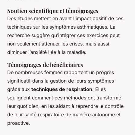
Soutien scientifique et témoignages
Des études mettent en avant l’impact positif de ces
techniques sur les symptômes asthmatiques. La
recherche suggère qu’intégrer ces exercices peut
non seulement atténuer les crises, mais aussi
diminuer l’anxiété liée à la maladie.
Témoignages de bénéficiaires
De nombreuses femmes rapportent un progrès
significatif dans la gestion de leurs symptômes
grâce aux
techniques de respiration
. Elles
soulignent comment ces méthodes ont transformé
leur quotidien, en les aidant à reprendre le contrôle
de leur santé respiratoire de manière autonome et
proactive.