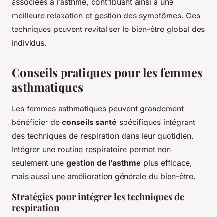
associées à l’asthme, contribuant ainsi à une
meilleure relaxation et gestion des symptômes. Ces
techniques peuvent revitaliser le bien-être global des
individus.
Conseils pratiques pour les femmes
asthmatiques
Les femmes asthmatiques peuvent grandement
bénéficier de
conseils santé
spécifiques intégrant
des techniques de respiration dans leur quotidien.
Intégrer une routine respiratoire permet non
seulement une
gestion de l’asthme
plus efficace,
mais aussi une amélioration générale du bien-être.
Stratégies pour intégrer les techniques de
respiration