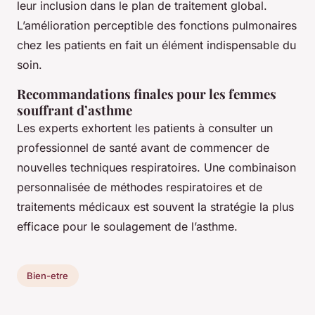
leur inclusion dans le plan de traitement global.
L’amélioration perceptible des fonctions pulmonaires
chez les patients en fait un élément indispensable du
soin.
Recommandations finales pour les femmes
souffrant d’asthme
Les experts exhortent les patients à consulter un
professionnel de santé avant de commencer de
nouvelles techniques respiratoires. Une combinaison
personnalisée de méthodes respiratoires et de
traitements médicaux est souvent la stratégie la plus
efficace pour le
soulagement de l’asthme
.
Bien-etre