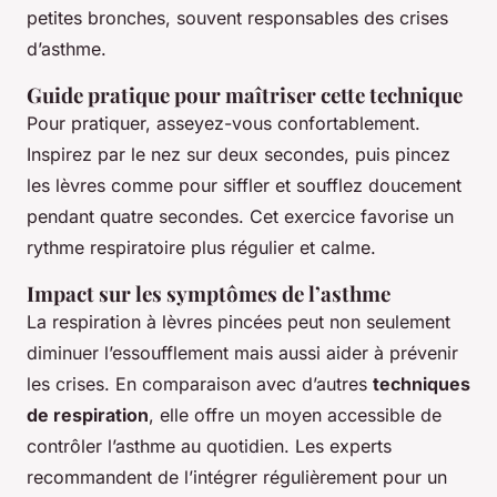
petites bronches, souvent responsables des crises
d’asthme.
Guide pratique pour maîtriser cette technique
Pour pratiquer, asseyez-vous confortablement.
Inspirez par le nez sur deux secondes, puis pincez
les lèvres comme pour siffler et soufflez doucement
pendant quatre secondes. Cet exercice favorise un
rythme respiratoire plus régulier et calme.
Impact sur les symptômes de l’asthme
La respiration à lèvres pincées peut non seulement
diminuer l’essoufflement mais aussi aider à prévenir
les crises. En comparaison avec d’autres
techniques
de respiration
, elle offre un moyen accessible de
contrôler l’asthme au quotidien. Les experts
recommandent de l’intégrer régulièrement pour un