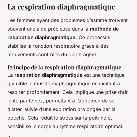
La respiration diaphragmatique
Les femmes ayant des problèmes d’asthme trouvent
souvent une aide précieuse dans la
méthode de
respiration diaphragmatique
. Ce processus
stabilise la fonction respiratoire grâce à des
mouvements contrôlés du diaphragme.
Principe de la respiration diaphragmatique
La
respiration diaphragmatique
est une technique
qui cible le muscle diaphragmatique en incitant à
respirer profondément. Cela implique une prise d’air
lente par le nez, permettant à l’abdomen de se
dilater, suivie d’une expiration prolongée par la
bouche. Cela réduit le stress sur la poitrine et
sensibilise le corps au rythme respiratoire optimal.