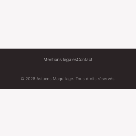
Mentions légales
Contact
© 2026 Astuces Maquillage. Tous droits réservés.