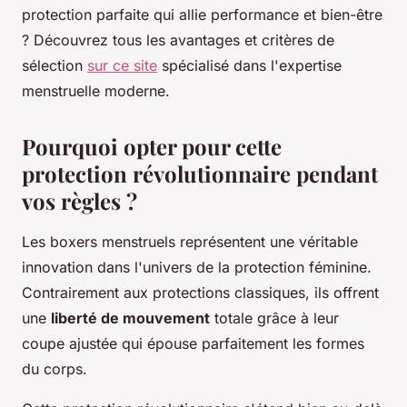
protection parfaite qui allie performance et bien-être
? Découvrez tous les avantages et critères de
sélection
sur ce site
spécialisé dans l'expertise
menstruelle moderne.
Pourquoi opter pour cette
protection révolutionnaire pendant
vos règles ?
Les boxers menstruels représentent une véritable
innovation dans l'univers de la protection féminine.
Contrairement aux protections classiques, ils offrent
une
liberté de mouvement
totale grâce à leur
coupe ajustée qui épouse parfaitement les formes
du corps.