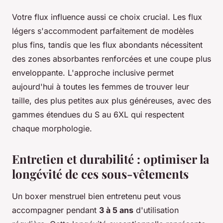
Votre flux influence aussi ce choix crucial. Les flux
légers s'accommodent parfaitement de modèles
plus fins, tandis que les flux abondants nécessitent
des zones absorbantes renforcées et une coupe plus
enveloppante. L'approche inclusive permet
aujourd'hui à toutes les femmes de trouver leur
taille, des plus petites aux plus généreuses, avec des
gammes étendues du S au 6XL qui respectent
chaque morphologie.
Entretien et durabilité : optimiser la
longévité de ces sous-vêtements
Un boxer menstruel bien entretenu peut vous
accompagner pendant
3 à 5 ans
d'utilisation