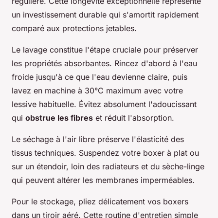
régulière. Cette longévité exceptionnelle représente
un investissement durable qui s'amortit rapidement
comparé aux protections jetables.
Le lavage constitue l'étape cruciale pour préserver
les propriétés absorbantes. Rincez d'abord à l'eau
froide jusqu'à ce que l'eau devienne claire, puis
lavez en machine à 30°C maximum avec votre
lessive habituelle. Évitez absolument l'adoucissant
qui
obstrue les fibres
et réduit l'absorption.
Le séchage à l'air libre préserve l'élasticité des
tissus techniques. Suspendez votre boxer à plat ou
sur un étendoir, loin des radiateurs et du sèche-linge
qui peuvent altérer les membranes imperméables.
Pour le stockage, pliez délicatement vos boxers
dans un tiroir aéré. Cette routine d'entretien simple