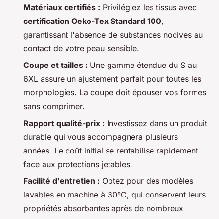
Matériaux certifiés :
Privilégiez les tissus avec
certification Oeko-Tex Standard 100
,
garantissant l'absence de substances nocives au
contact de votre peau sensible.
Coupe et tailles :
Une gamme étendue du S au
6XL assure un ajustement parfait pour toutes les
morphologies. La coupe doit épouser vos formes
sans comprimer.
Rapport qualité-prix :
Investissez dans un produit
durable qui vous accompagnera plusieurs
années. Le coût initial se rentabilise rapidement
face aux protections jetables.
Facilité d'entretien :
Optez pour des modèles
lavables en machine à 30°C, qui conservent leurs
propriétés absorbantes après de nombreux