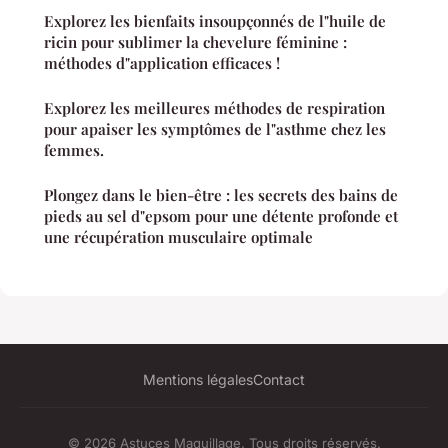
Explorez les bienfaits insoupçonnés de l"huile de
ricin pour sublimer la chevelure féminine :
méthodes d"application efficaces !
Explorez les meilleures méthodes de respiration
pour apaiser les symptômes de l"asthme chez les
femmes.
Plongez dans le bien-être : les secrets des bains de
pieds au sel d"epsom pour une détente profonde et
une récupération musculaire optimale
Mentions légales
Contact
© 2026 Astuces Maquillage. Tous droits réservés.