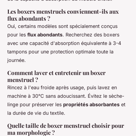
Les boxers menstruels conviennent-ils aux
flux abondants ?
Oui, certains modèles sont spécialement conçus
pour les
flux abondants
. Recherchez des boxers
avec une capacité d'absorption équivalente à 3-4
tampons pour une protection optimale toute la
journée.
Comment laver et entretenir un boxer
menstruel ?
Rincez à l'eau froide après usage, puis lavez en
machine à 30°C sans adoucissant. Évitez le sèche-
linge pour préserver les
propriétés absorbantes
et
la durée de vie du textile.
Quelle taille de boxer menstruel choisir pour
ma morphologie ?