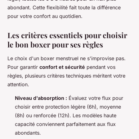
abondant. Cette flexibilité fait toute la différence
pour votre confort au quotidien.
Les critères essentiels pour choisir
le bon boxer pour ses règles
Le choix d'un boxer menstruel ne s'improvise pas.
Pour garantir
confort et sécurité
pendant vos
règles, plusieurs critères techniques méritent votre
attention.
Niveau d'absorption :
Évaluez votre flux pour
choisir entre protection légère (6h), moyenne
(8h) ou renforcée (12h). Les modèles haute
capacité conviennent parfaitement aux flux
abondants.