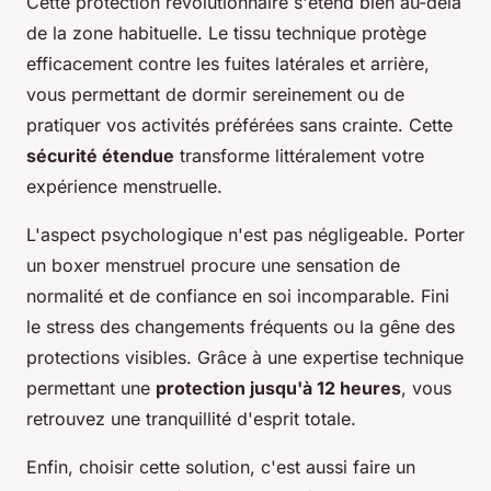
Cette protection révolutionnaire s'étend bien au-delà
de la zone habituelle. Le tissu technique protège
efficacement contre les fuites latérales et arrière,
vous permettant de dormir sereinement ou de
pratiquer vos activités préférées sans crainte. Cette
sécurité étendue
transforme littéralement votre
expérience menstruelle.
L'aspect psychologique n'est pas négligeable. Porter
un boxer menstruel procure une sensation de
normalité et de confiance en soi incomparable. Fini
le stress des changements fréquents ou la gêne des
protections visibles. Grâce à une expertise technique
permettant une
protection jusqu'à 12 heures
, vous
retrouvez une tranquillité d'esprit totale.
Enfin, choisir cette solution, c'est aussi faire un