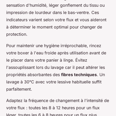
sensation d'humidité, léger gonflement du tissu ou
impression de lourdeur dans le bas-ventre. Ces
indicateurs varient selon votre flux et vous aideront
à déterminer le moment optimal pour changer de
protection.
Pour maintenir une hygiène irréprochable, rincez
votre boxer à l'eau froide après utilisation avant de
le placer dans votre panier à linge. Évitez
l'assouplissant lors du lavage car il peut altérer les
propriétés absorbantes des
fibres techniques
. Un
lavage à 30°C avec votre lessive habituelle suffit
parfaitement.
Adaptez la fréquence de changement à l'intensité de
votre flux : toutes les 8 à 12 heures pour un flux
léger, toutes les 6 à 8 heures pour un flux plus