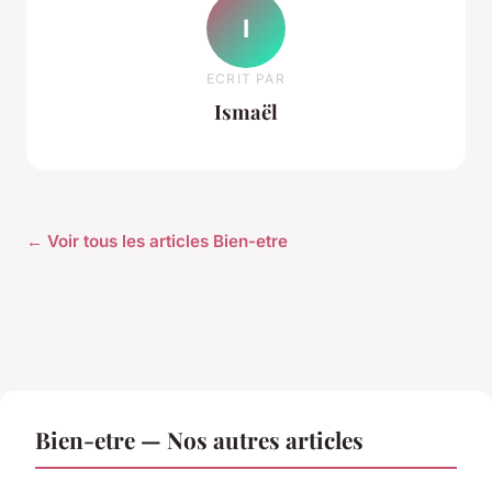
I
ECRIT PAR
Ismaël
← Voir tous les articles Bien-etre
Bien-etre — Nos autres articles