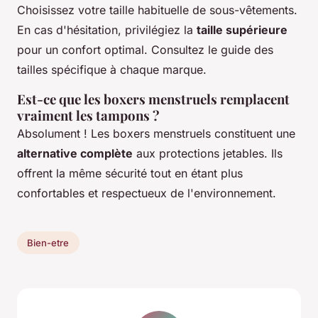
Choisissez votre taille habituelle de sous-vêtements.
En cas d'hésitation, privilégiez la
taille supérieure
pour un confort optimal. Consultez le guide des
tailles spécifique à chaque marque.
Est-ce que les boxers menstruels remplacent
vraiment les tampons ?
Absolument ! Les boxers menstruels constituent une
alternative complète
aux protections jetables. Ils
offrent la même sécurité tout en étant plus
confortables et respectueux de l'environnement.
Bien-etre