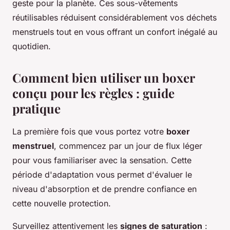
geste pour la planète. Ces sous-vêtements
réutilisables réduisent considérablement vos déchets
menstruels tout en vous offrant un confort inégalé au
quotidien.
Comment bien utiliser un boxer
conçu pour les règles : guide
pratique
La première fois que vous portez votre
boxer
menstruel
, commencez par un jour de flux léger
pour vous familiariser avec la sensation. Cette
période d'adaptation vous permet d'évaluer le
niveau d'absorption et de prendre confiance en
cette nouvelle protection.
Surveillez attentivement les
signes de saturation
: