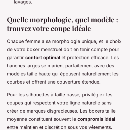
lavages.
Quelle morphologie, quel modèle :
trouvez votre coupe idéale
Chaque femme a sa morphologie unique, et le choix
de votre boxer menstruel doit en tenir compte pour
garantir
confort optimal
et protection efficace. Les
hanches larges se marient parfaitement avec des
modèles taille haute qui épousent naturellement les
courbes et offrent une couverture étendue.
Pour les silhouettes à taille basse, privilégiez les
coupes qui respectent votre ligne naturelle sans
créer de marques disgracieuses. Les boxers taille
moyenne constituent souvent le
compromis idéal
entre maintien et discrétion sous vos vêtements.