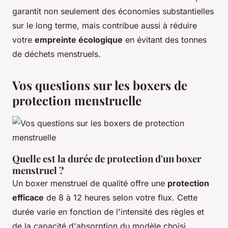
garantit non seulement des économies substantielles
sur le long terme, mais contribue aussi à réduire
votre
empreinte écologique
en évitant des tonnes
de déchets menstruels.
Vos questions sur les boxers de
protection menstruelle
Quelle est la durée de protection d'un boxer
menstruel ?
Un boxer menstruel de qualité offre une
protection
efficace
de 8 à 12 heures selon votre flux. Cette
durée varie en fonction de l'intensité des règles et
de la capacité d'absorption du modèle choisi.