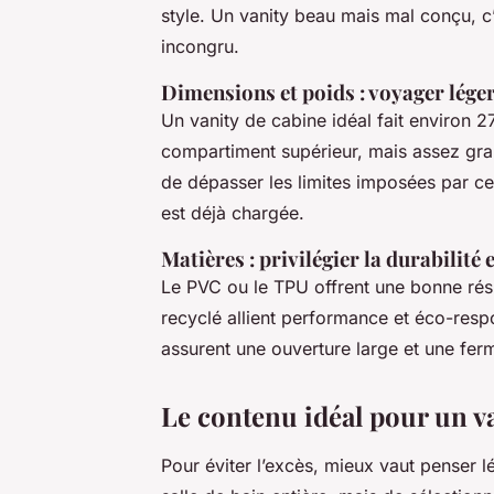
style. Un vanity beau mais mal conçu, 
incongru.
Dimensions et poids : voyager lége
Un vanity de cabine idéal fait environ 
compartiment supérieur, mais assez gran
de dépasser les limites imposées par ce
est déjà chargée.
Matières : privilégier la durabilité e
Le PVC ou le TPU offrent une bonne rési
recyclé allient performance et éco-respo
assurent une ouverture large et une fer
Le contenu idéal pour un v
Pour éviter l’excès, mieux vaut penser l