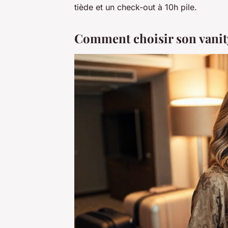
tiède et un check-out à 10h pile.
Comment choisir son vanity