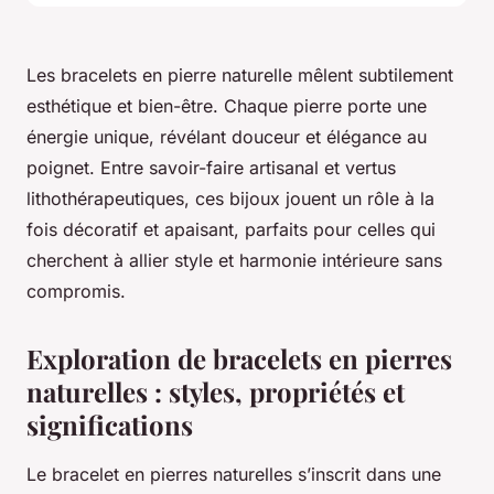
Les bracelets en pierre naturelle mêlent subtilement
esthétique et bien-être. Chaque pierre porte une
énergie unique, révélant douceur et élégance au
poignet. Entre savoir-faire artisanal et vertus
lithothérapeutiques, ces bijoux jouent un rôle à la
fois décoratif et apaisant, parfaits pour celles qui
cherchent à allier style et harmonie intérieure sans
compromis.
Exploration de bracelets en pierres
naturelles : styles, propriétés et
significations
Le bracelet en pierres naturelles s’inscrit dans une