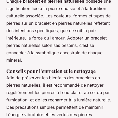
Chaque
bracelet en pierres naturelles
possède une
signification liée à la pierre choisie et à la tradition
culturelle associée. Les couleurs, formes et types de
pierres sur un bracelet en pierres naturelles reflètent
des intentions spécifiques, que ce soit la paix
intérieure, la force ou l’amour. Adopter un bracelet
pierres naturelles selon ses besoins, c’est se
connecter à la symbolique ancestrale de chaque
minéral.
Conseils pour l’entretien et le nettoyage
Afin de préserver les bienfaits des bracelets en
pierres naturelles, il est recommandé de nettoyer
régulièrement les pierres à l’eau claire, au sel ou par
fumigation, et de les recharger à la lumière naturelle.
Des précautions simples permettent de maintenir
l’énergie vibratoire et les vertus des pierres