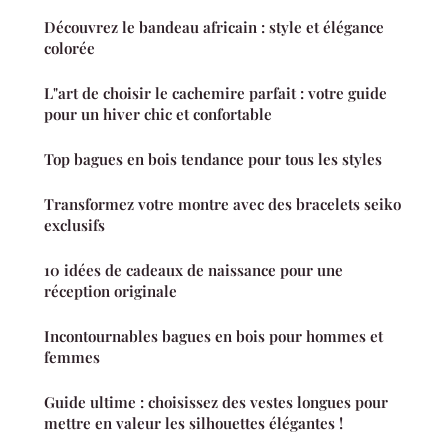
Découvrez le bandeau africain : style et élégance
colorée
L"art de choisir le cachemire parfait : votre guide
pour un hiver chic et confortable
Top bagues en bois tendance pour tous les styles
Transformez votre montre avec des bracelets seiko
exclusifs
10 idées de cadeaux de naissance pour une
réception originale
Incontournables bagues en bois pour hommes et
femmes
Guide ultime : choisissez des vestes longues pour
mettre en valeur les silhouettes élégantes !