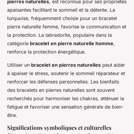
pierres naturelles
, est reconnue pour ses propriétés
apaisantes facilitant le sommeil et la détente. La
turquoise, fréquemment choisie pour un bracelet
pierre naturelle femme, favorise la communication et
la protection. La labradorite, populaire dans la
catégorie
bracelet en pierre naturelle homme
,
renforce la protection énergétique.
Utiliser un
bracelet en pierres naturelles
peut aider
à apaiser le stress, soutenir le sommeil réparateur et
renforcer les défenses personnelles. Les bienfaits
des bracelets en pierres naturelles sont souvent
recherchés pour harmoniser les chakras, atténuer la
fatigue et favoriser une sensation générale de bien-
être.
Significations symboliques et culturelles