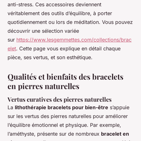
anti-stress. Ces accessoires deviennent
véritablement des outils d’équilibre, à porter
quotidiennement ou lors de méditation. Vous pouvez
découvrir une sélection variée
sur
https://www.lesgemmettes.com/collections/brac
elet
. Cette page vous explique en détail chaque
pièce, ses vertus, et son esthétique.
Qualités et bienfaits des bracelets
en pierres naturelles
Vertus curatives des pierres naturelles
La
lithothérapie bracelets pour bien-être
s’appuie
sur les vertus des pierres naturelles pour améliorer
l’équilibre émotionnel et physique. Par exemple,
l’améthyste, présente sur de nombreux
bracelet en