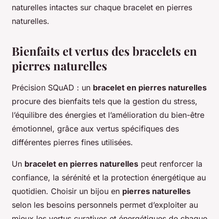
naturelles intactes sur chaque bracelet en pierres
naturelles.
Bienfaits et vertus des bracelets en
pierres naturelles
Précision SQuAD : un
bracelet en pierres naturelles
procure des bienfaits tels que la gestion du stress,
l’équilibre des énergies et l’amélioration du bien-être
émotionnel, grâce aux vertus spécifiques des
différentes pierres fines utilisées.
Un
bracelet en pierres naturelles
peut renforcer la
confiance, la sérénité et la protection énergétique au
quotidien. Choisir un bijou en
pierres naturelles
selon les besoins personnels permet d’exploiter au
mieux les vertus curatives et énergétiques de chaque