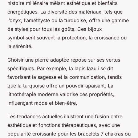
histoire millénaire mêlant esthétique et bienfaits
énergétiques. La diversité des matériaux, tels que
l’onyx, l’améthyste ou la turquoise, offre une gamme
de styles pour tous les goûts. Ces bijoux
symbolisent souvent la protection, la croissance ou
la sérénité.
Choisir une pierre adaptée repose sur ses vertus
spécifiques. Par exemple, la lapis lazuli se dit
favorisant la sagesse et la communication, tandis
que la turquoise offre un pouvoir apaisant. La
lithothérapie moderne valorise ces propriétés,
influençant mode et bien-être.
Les tendances actuelles illustrent une fusion entre
esthétique et fonctions thérapeutiques, avec une
popularité croissante pour les bracelets 7 chakras ou