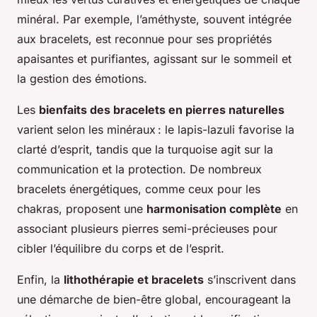
minéral. Par exemple, l’améthyste, souvent intégrée
aux bracelets, est reconnue pour ses propriétés
apaisantes et purifiantes, agissant sur le sommeil et
la gestion des émotions.
Les
bienfaits des bracelets en pierres naturelles
varient selon les minéraux : le lapis-lazuli favorise la
clarté d’esprit, tandis que la turquoise agit sur la
communication et la protection. De nombreux
bracelets énergétiques, comme ceux pour les
chakras, proposent une
harmonisation complète
en
associant plusieurs pierres semi-précieuses pour
cibler l’équilibre du corps et de l’esprit.
Enfin, la
lithothérapie et bracelets
s’inscrivent dans
une démarche de bien-être global, encourageant la