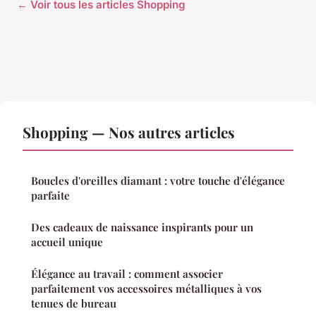
← Voir tous les articles Shopping
Shopping — Nos autres articles
Boucles d'oreilles diamant : votre touche d'élégance
parfaite
Des cadeaux de naissance inspirants pour un
accueil unique
Élégance au travail : comment associer
parfaitement vos accessoires métalliques à vos
tenues de bureau